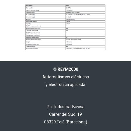
© REYM2000
Automatismos eléctricos
y electrónica aplicada
Pol. Industrial Buvisa
Carrer del Sud, 19
08329 Teià (Barcelona)