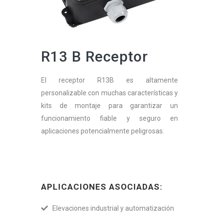
R13 B Receptor
El receptor R13B es altamente
personalizable con muchas características y
kits de montaje para garantizar un
funcionamiento fiable y seguro en
aplicaciones potencialmente peligrosas.
APLICACIONES ASOCIADAS:
Elevaciones industrial y automatización