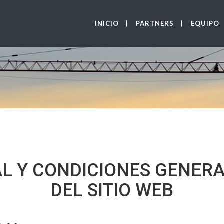
INICIO
PARTNERS
EQUIPO
AL Y CONDICIONES GENERA
DEL SITIO WEB