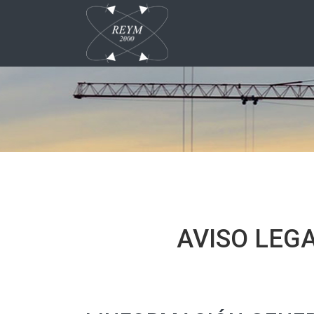
AVISO LEG