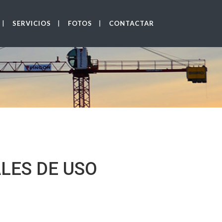
SERVICIOS
FOTOS
CONTACTAR
LES DE USO