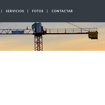
SERVICIOS
FOTOS
CONTACTAR