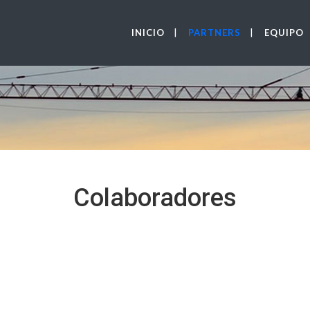
INICIO
PARTNERS
EQUIPO
Colaboradores