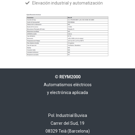
Elevación industrial y automatización
© REYM2000
Automatismos eléctricos
y electrónica aplicada
Pol. Industrial Buvisa
Carrer del Sud, 19
08329 Teià (Barcelona)