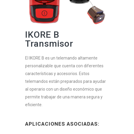
IKORE B
Transmisor
El IKORE B es un telemando altamente
personalizable que cuenta con diferentes
características y accesorios. Estos
telemandos están preparados para ayudar
al operario con un diseño económico que
permite trabajar de una manera segura y
eficiente.
APLICACIONES ASOCIADAS: