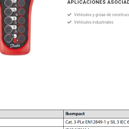
APLICACIONES ASOCIA
Vehículos y grúas de construc
Vehículos industriales